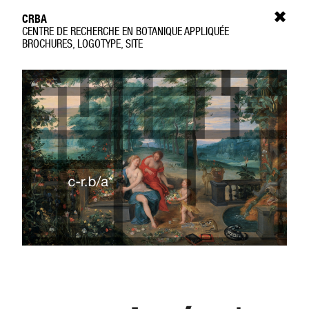
✖
CRBA
CENTRE DE RECHERCHE EN BOTANIQUE APPLIQUÉE
BROCHURES, LOGOTYPE, SITE