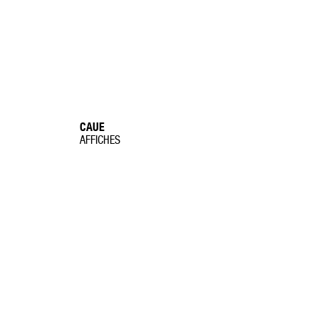
CAUE
AFFICHES